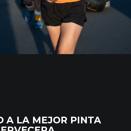
 A LA MEJOR PINTA
CERVECERA