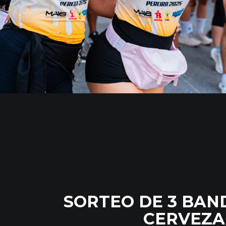
SORTEO DE 3 BAN
CERVEZA