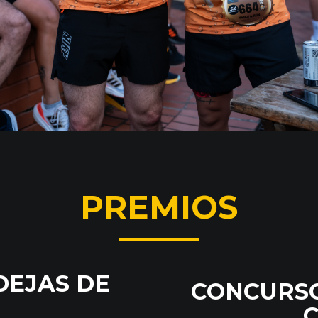
PREMIOS
DEJAS DE
CONCURSO