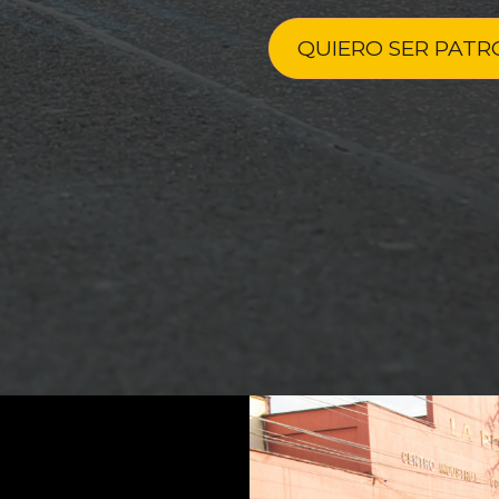
QUIERO SER PAT