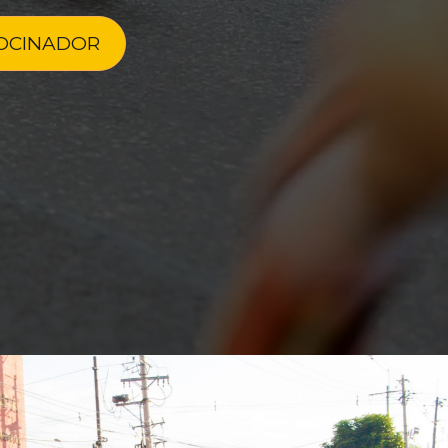
ROCINADOR